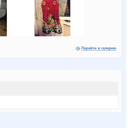
Перейти в галерею